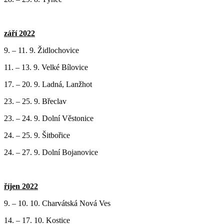
září 2022
9. – 11. 9. Židlochovice
11. – 13. 9. Velké Bílovice
17. – 20. 9. Ladná, Lanžhot
23. – 25. 9. Břeclav
23. – 24. 9. Dolní Věstonice
24. – 25. 9. Šitbořice
24. – 27. 9. Dolní Bojanovice
říjen 2022
9. – 10. 10. Charvátská Nová Ves
14. – 17. 10. Kostice