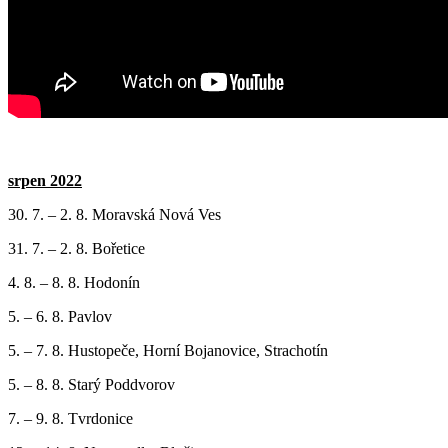
srpen 2022
30. 7. – 2. 8. Moravská Nová Ves
31. 7. – 2. 8. Bořetice
4. 8. – 8. 8. Hodonín
5. – 6. 8. Pavlov
5. – 7. 8. Hustopeče, Horní Bojanovice, Strachotín
5. – 8. 8. Starý Poddvorov
7. – 9. 8. Tvrdonice