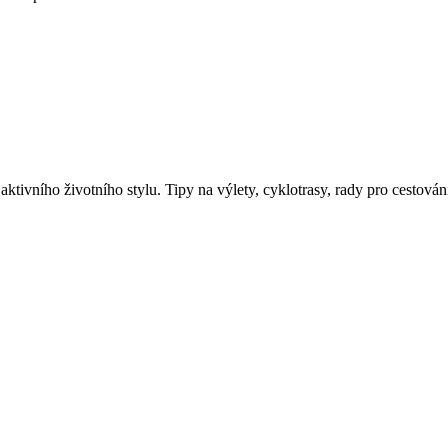
aktivního životního stylu. Tipy na výlety, cyklotrasy, rady pro cestován