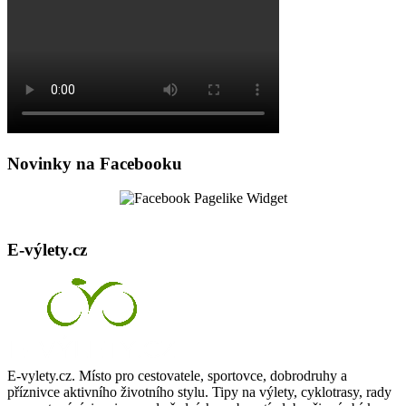
Novinky na Facebooku
E-výlety.cz
E-vylety.cz. Místo pro cestovatele, sportovce, dobrodruhy a
příznivce aktivního životního stylu. Tipy na výlety, cyklotrasy, rady