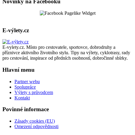
Novinky na Facebooku
E-výlety.cz
E-vylety.cz. Místo pro cestovatele, sportovce, dobrodruhy a
příznivce aktivního životního stylu. Tipy na výlety, cyklotrasy, rady
pro cestování, inspirace od předních osobností, dobročinné sbírky.
Hlavní menu
Partner webu
Spolupráce
Výlety s průvodcem
Kontakt
Povinné informace
Zásady cookies (EU)
Omezení odpovědnosti