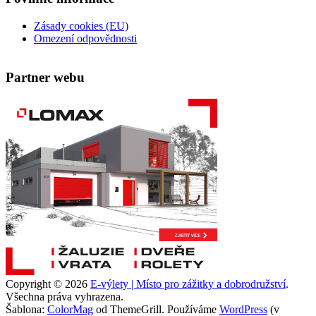
Zásady cookies (EU)
Omezení odpovědnosti
Partner webu
Copyright © 2026
E-výlety | Místo pro zážitky a dobrodružství
.
Všechna práva vyhrazena.
Šablona:
ColorMag
od ThemeGrill. Používáme
WordPress
(v