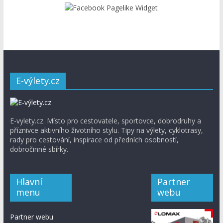
E-výlety.cz
E-vylety.cz. Místo pro cestovatele, sportovce, dobrodruhy a
příznivce aktivního životního stylu. Tipy na výlety, cyklotrasy,
rady pro cestování, inspirace od předních osobností,
dobročinné sbírky.
Hlavní
Partner
menu
webu
Partner webu