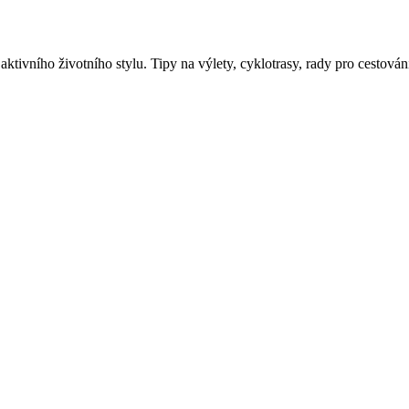
aktivního životního stylu. Tipy na výlety, cyklotrasy, rady pro cestován