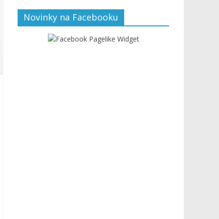
Novinky na Facebooku