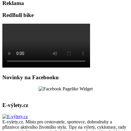
Reklama
RedBull bike
Novinky na Facebooku
E-výlety.cz
E-vylety.cz. Místo pro cestovatele, sportovce, dobrodruhy a
příznivce aktivního životního stylu. Tipy na výlety, cyklotrasy, rady