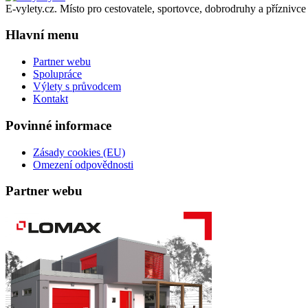
E-vylety.cz. Místo pro cestovatele, sportovce, dobrodruhy a příznivce 
Hlavní menu
Partner webu
Spolupráce
Výlety s průvodcem
Kontakt
Povinné informace
Zásady cookies (EU)
Omezení odpovědnosti
Partner webu