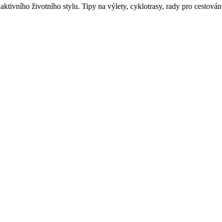
aktivního životního stylu. Tipy na výlety, cyklotrasy, rady pro cestován