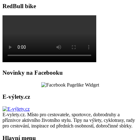
RedBull bike
Novinky na Facebooku
E-výlety.cz
E-vylety.cz. Místo pro cestovatele, sportovce, dobrodruhy a
příznivce aktivního životního stylu. Tipy na výlety, cyklotrasy, rady
pro cestování, inspirace od předních osobností, dobročinné sbírky.